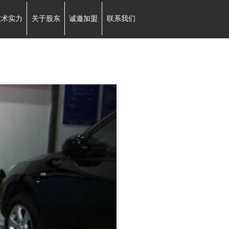
技术实力
关于股东
诚邀加盟
联系我们