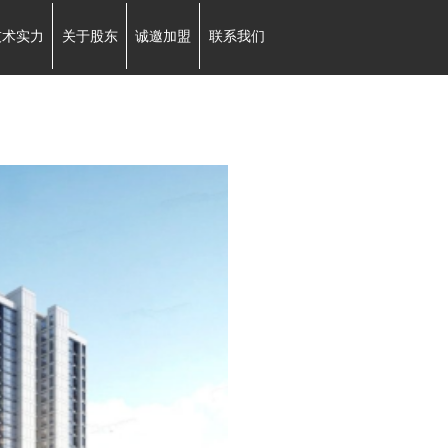
技术实力
关于股东
诚邀加盟
联系我们